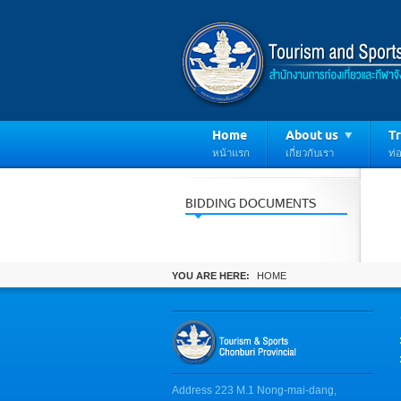
Home
About us
Tr
หน้าแรก
เกี่ยวกับเรา
ท่อ
BIDDING DOCUMENTS
YOU ARE HERE:
HOME
Address 223 M.1 Nong-mai-dang,