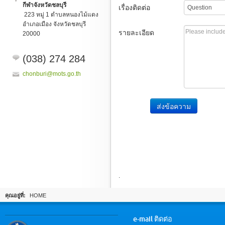
กีฬาจังหวัดชลบุรี
เรื่องติดต่อ
223 หมู่ 1 ตำบลหนองไม้แดง
อำเภอเมือง จังหวัดชลบุรี
รายละเอียด
20000
(
038
)
274 284
chonburi@mots.go.th
ส่งข้อความ
.
คุณอยู่ที่:
HOME
e-mail ติดต่อ