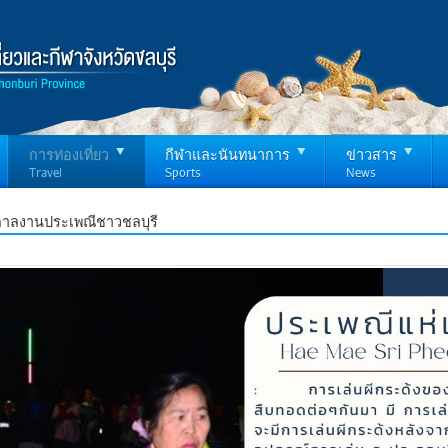
การท่องเที่ยว
กีฬาและนันทนาการ
ข่าวสาร
Travel
Sports
News
กาลงานประเพณีชาวชลบุรี