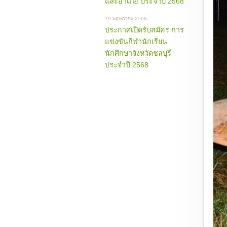
และอำเภอ ประจำปี 2568
19 พฤษภาคม 2568
ประกาศเปิดรับสมัคร การ
แข่งขันกีฬานักเรียน
นักศึกษาจังหวัดชลบุรี
ประจำปี 2568